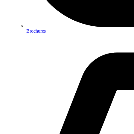
Brochures