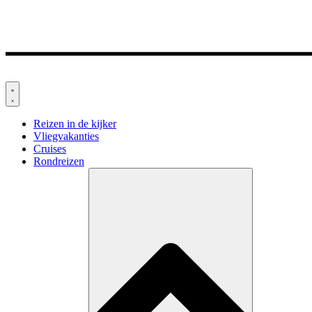
Reizen in de kijker
Vliegvakanties
Cruises
Rondreizen