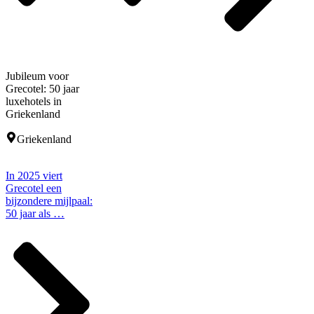
Jubileum voor
Grecotel: 50 jaar
luxehotels in
Griekenland
Griekenland
In 2025 viert
Grecotel een
bijzondere mijlpaal:
50 jaar als …