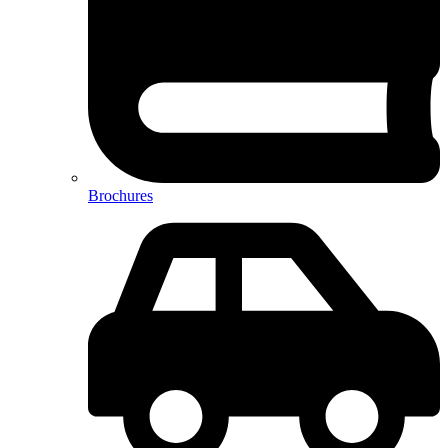
Brochures