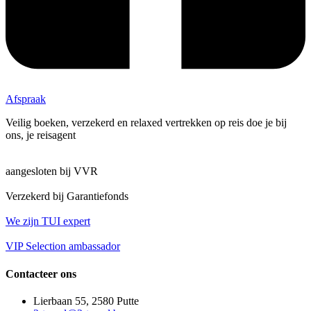
Afspraak
Veilig boeken, verzekerd en relaxed vertrekken op reis doe je bij
ons, je reisagent
aangesloten bij VVR
Verzekerd bij Garantiefonds​
We zijn TUI expert
VIP Selection ambassador
Contacteer ons
Lierbaan 55, 2580 Putte