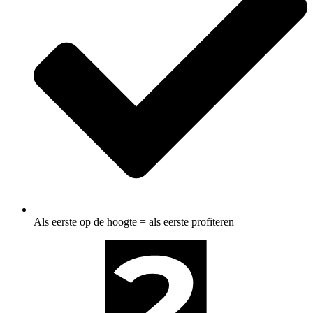
Als eerste op de hoogte = als eerste profiteren