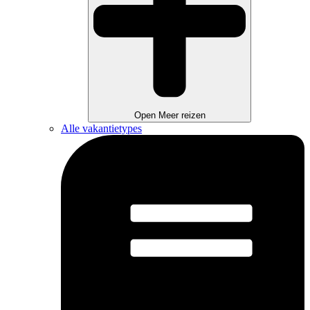
Open Meer reizen
Alle vakantietypes