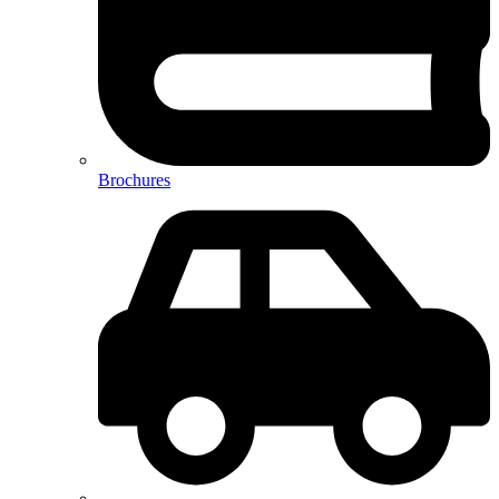
Brochures