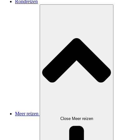
Rondreizen
Meer reizen
Close Meer reizen