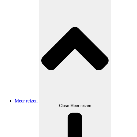
Meer reizen
Close Meer reizen