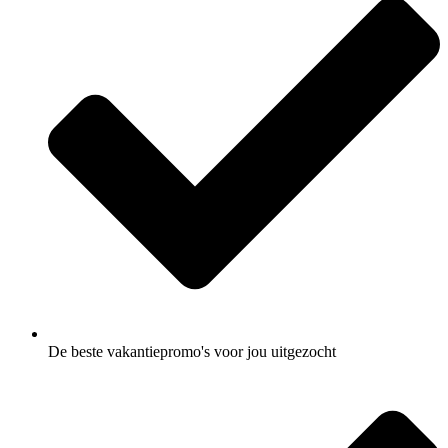
De beste vakantiepromo's voor jou uitgezocht