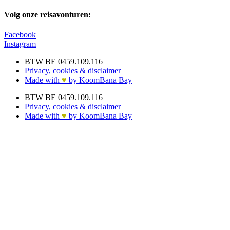
Volg onze reisavonturen:
Facebook
Instagram
BTW BE 0459.109.116
Privacy, cookies & disclaimer
Made with
♥︎
by KoomBana Bay
BTW BE 0459.109.116
Privacy, cookies & disclaimer
Made with
♥︎
by KoomBana Bay