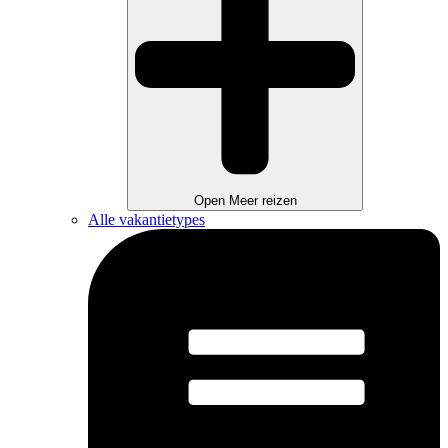
Open Meer reizen
Alle vakantietypes