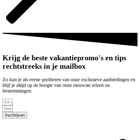
Krijg de beste vakantiepromo's en tips
rechtstreeks in je mailbox
Zo kun je als eerste profiteren van onze exclusieve aanbiedingen en
blijf je altijd op de hoogte van onze nieuwste reizen en
bestemmingen.
Inschrijven